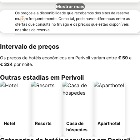
Mostrar mais
Os preços e a disponibilidade que recebemos dos sites de reserva
mudam frequentemente. Como tal, pode haver diferenças entre as
ofertas que consulta no trivago e os preços que estão disponíveis
nos sites de reserva.
Intervalo de preços
Os preços de hotéis económicos em Perivoli variam entre
‎€ 59
e
‎€ 324
por noite.
Outras estadias em Perivoli
Hotel
Resorts
Casa de
Aparthotel
hóspedes