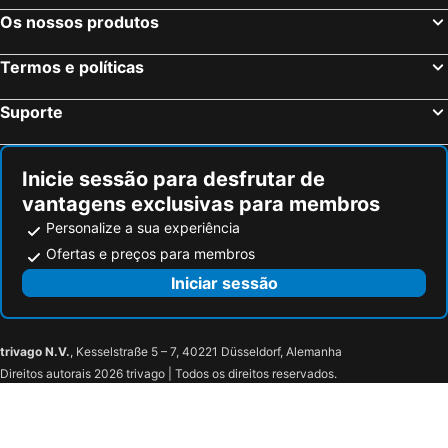
Os nossos produtos
Termos e políticas
Suporte
Inicie sessão para desfrutar de
vantagens exclusivas para membros
Personalize a sua experiência
Ofertas e preços para membros
Iniciar sessão
trivago N.V.
, Kesselstraße 5 – 7, 40221 Düsseldorf, Alemanha
Direitos autorais 2026 trivago | Todos os direitos reservados.