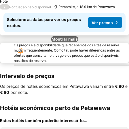
Hotel
/
Pembroke, a 18.9 km de Petawawa
Pontuação não disponível
Selecione as datas para ver os preços
Ver preços
exatos.
Mostrar mais
Os preços e a disponibilidade que recebemos dos sites de reserva
mudam frequentemente. Como tal, pode haver diferenças entre as
ofertas que consulta no trivago e os preços que estão disponíveis
nos sites de reserva.
Intervalo de preços
Os preços de hotéis económicos em Petawawa variam entre
‎€ 80
e
‎€ 80
por noite.
Hotéis económicos perto de Petawawa
Estes hotéis também poderão interessá-lo...