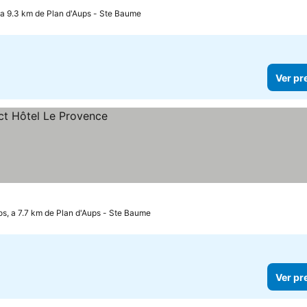
a 9.3 km de Plan d'Aups - Ste Baume
Ver pr
, a 7.7 km de Plan d'Aups - Ste Baume
Ver pr