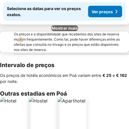
Selecione as datas para ver os preços
Ver preços
exatos.
Mostrar mais
Os preços e a disponibilidade que recebemos dos sites de reserva
mudam frequentemente. Como tal, pode haver diferenças entre as
ofertas que consulta no trivago e os preços que estão disponíveis
nos sites de reserva.
Intervalo de preços
Os preços de hotéis económicos em Poá variam entre
‎€ 25
e
‎€ 162
por noite.
Outras estadias em Poá