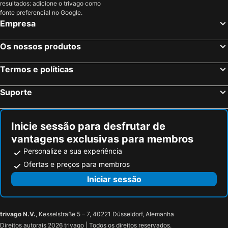
resultados: adicione o trivago como
fonte preferencial no Google.
Empresa
Os nossos produtos
Termos e políticas
Suporte
Inicie sessão para desfrutar de
vantagens exclusivas para membros
Personalize a sua experiência
Ofertas e preços para membros
Iniciar sessão
trivago N.V.
, Kesselstraße 5 – 7, 40221 Düsseldorf, Alemanha
Direitos autorais 2026 trivago | Todos os direitos reservados.