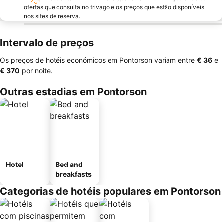
ofertas que consulta no trivago e os preços que estão disponíveis
nos sites de reserva.
Intervalo de preços
Os preços de hotéis económicos em Pontorson variam entre
‎€ 36
e
‎€ 370
por noite.
Outras estadias em Pontorson
Hotel
Bed and
breakfasts
Categorias de hotéis populares em Pontorson