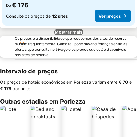
€ 176
De
Consulte os preços de
12 sites
Ver preços
Mostrar mais
Os preços e a disponibilidade que recebemos dos sites de reserva
mudam frequentemente. Como tal, pode haver diferenças entre as
ofertas que consulta no trivago e os preços que estão disponíveis
nos sites de reserva.
Intervalo de preços
Os preços de hotéis económicos em Porlezza variam entre
‎€ 70
e
‎€ 176
por noite.
Outras estadias em Porlezza