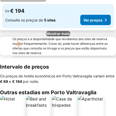
€ 194
De
Consulte os preços de
5 sites
Ver preços
Mostrar mais
Os preços e a disponibilidade que recebemos dos sites de reserva
mudam frequentemente. Como tal, pode haver diferenças entre as
ofertas que consulta no trivago e os preços que estão disponíveis
nos sites de reserva.
Intervalo de preços
Os preços de hotéis económicos em Porto Valtravaglia variam entre
‎€ 69
e
‎€ 194
por noite.
Outras estadias em Porto Valtravaglia