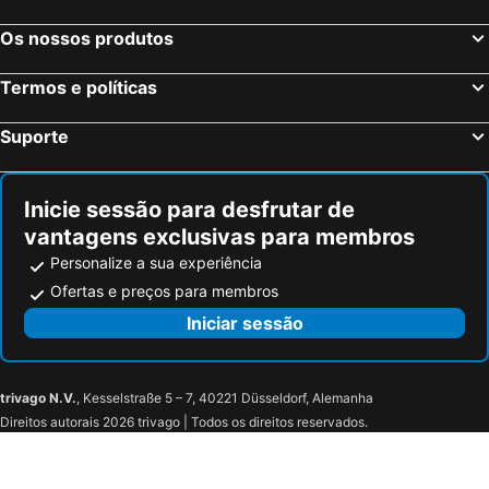
Os nossos produtos
Termos e políticas
Suporte
Inicie sessão para desfrutar de
vantagens exclusivas para membros
Personalize a sua experiência
Ofertas e preços para membros
Iniciar sessão
trivago N.V.
, Kesselstraße 5 – 7, 40221 Düsseldorf, Alemanha
Direitos autorais 2026 trivago | Todos os direitos reservados.