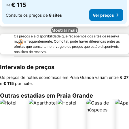
€ 115
De
Consulte os preços de
8 sites
Ver preços
Mostrar mais
Os preços e a disponibilidade que recebemos dos sites de reserva
mudam frequentemente. Como tal, pode haver diferenças entre as
ofertas que consulta no trivago e os preços que estão disponíveis
nos sites de reserva.
Intervalo de preços
Os preços de hotéis económicos em Praia Grande variam entre
‎€ 27
e
‎€ 115
por noite.
Outras estadias em Praia Grande