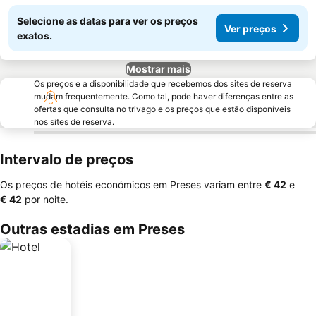
Selecione as datas para ver os preços
Ver preços
exatos.
Mostrar mais
Os preços e a disponibilidade que recebemos dos sites de reserva
mudam frequentemente. Como tal, pode haver diferenças entre as
ofertas que consulta no trivago e os preços que estão disponíveis
nos sites de reserva.
Intervalo de preços
Os preços de hotéis económicos em Preses variam entre
‎€ 42
e
‎€ 42
por noite.
Outras estadias em Preses