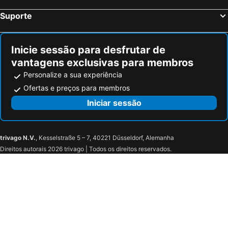
Suporte
Inicie sessão para desfrutar de
vantagens exclusivas para membros
Personalize a sua experiência
Ofertas e preços para membros
Iniciar sessão
trivago N.V.
, Kesselstraße 5 – 7, 40221 Düsseldorf, Alemanha
Direitos autorais 2026 trivago | Todos os direitos reservados.