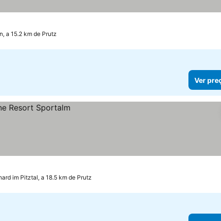
 a 15.2 km de Prutz
Ver pre
ard im Pitztal, a 18.5 km de Prutz