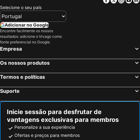
Selecione o seu país
Adicionar no Google
Encontre facilmente os nossos
resultados: adicione o trivago como
fonte preferencial no Google.
Empresa
Os nossos produtos
Termos e políticas
Suporte
Inicie sessão para desfrutar de
vantagens exclusivas para membros
Personalize a sua experiência
Ofertas e preços para membros