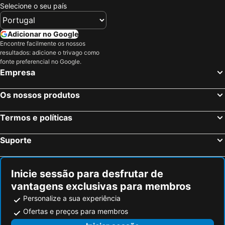
Selecione o seu país
Adicionar no Google
Encontre facilmente os nossos
resultados: adicione o trivago como
fonte preferencial no Google.
Empresa
Os nossos produtos
Termos e políticas
Suporte
Inicie sessão para desfrutar de
vantagens exclusivas para membros
Personalize a sua experiência
Ofertas e preços para membros