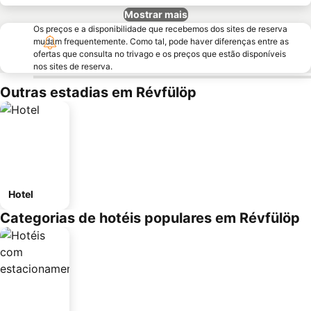
Mostrar mais
Os preços e a disponibilidade que recebemos dos sites de reserva
mudam frequentemente. Como tal, pode haver diferenças entre as
ofertas que consulta no trivago e os preços que estão disponíveis
nos sites de reserva.
Outras estadias em Révfülöp
Hotel
Categorias de hotéis populares em Révfülöp