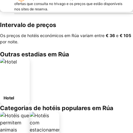
ofertas que consulta no trivago e os preços que estão disponíveis
nos sites de reserva.
Intervalo de preços
Os preços de hotéis económicos em Rúa variam entre
‎€ 36
e
‎€ 105
por noite.
Outras estadias em Rúa
Hotel
Categorias de hotéis populares em Rúa