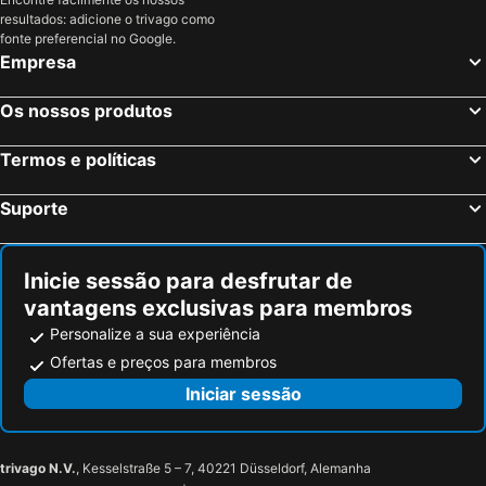
resultados: adicione o trivago como
fonte preferencial no Google.
Empresa
Os nossos produtos
Termos e políticas
Suporte
Inicie sessão para desfrutar de
vantagens exclusivas para membros
Personalize a sua experiência
Ofertas e preços para membros
Iniciar sessão
trivago N.V.
, Kesselstraße 5 – 7, 40221 Düsseldorf, Alemanha