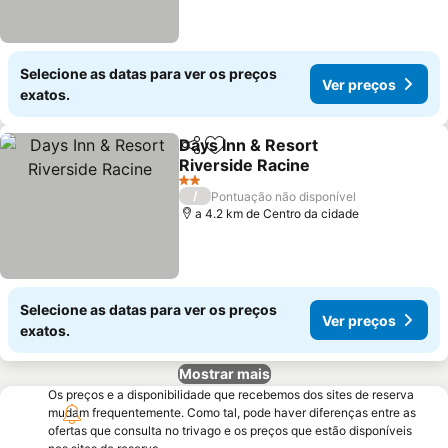
Selecione as datas para ver os preços
Ver preços
exatos.
Days Inn & Resort
Partilhar
Adicionar aos favoritos
Riverside Racine
2 Estrelas
/
Pontuação não disponível
a 4.2 km de Centro da cidade
Selecione as datas para ver os preços
Ver preços
exatos.
Mostrar mais
Os preços e a disponibilidade que recebemos dos sites de reserva
mudam frequentemente. Como tal, pode haver diferenças entre as
ofertas que consulta no trivago e os preços que estão disponíveis