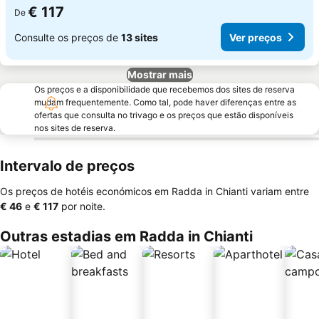
€ 117
De
Consulte os preços de
13 sites
Ver preços
Mostrar mais
Os preços e a disponibilidade que recebemos dos sites de reserva
mudam frequentemente. Como tal, pode haver diferenças entre as
ofertas que consulta no trivago e os preços que estão disponíveis
nos sites de reserva.
Intervalo de preços
Os preços de hotéis económicos em Radda in Chianti variam entre
‎€ 46
e
‎€ 117
por noite.
Outras estadias em Radda in Chianti