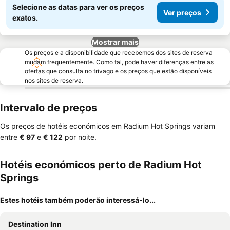
Selecione as datas para ver os preços
Ver preços
exatos.
Mostrar mais
Os preços e a disponibilidade que recebemos dos sites de reserva
mudam frequentemente. Como tal, pode haver diferenças entre as
ofertas que consulta no trivago e os preços que estão disponíveis
nos sites de reserva.
Intervalo de preços
Os preços de hotéis económicos em Radium Hot Springs variam
entre
‎€ 97
e
‎€ 122
por noite.
Hotéis económicos perto de Radium Hot
Springs
Estes hotéis também poderão interessá-lo...
Destination Inn