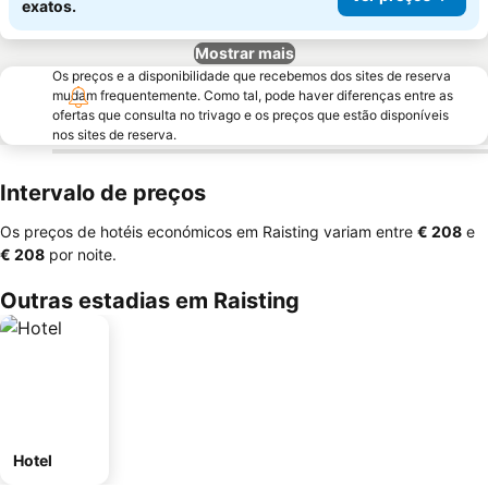
exatos.
Mostrar mais
Os preços e a disponibilidade que recebemos dos sites de reserva
mudam frequentemente. Como tal, pode haver diferenças entre as
ofertas que consulta no trivago e os preços que estão disponíveis
nos sites de reserva.
Intervalo de preços
Os preços de hotéis económicos em Raisting variam entre
‎€ 208
e
‎€ 208
por noite.
Outras estadias em Raisting
Hotel