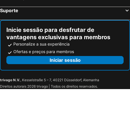
Suporte
Inicie sessão para desfrutar de
vantagens exclusivas para membros
Personalize a sua experiência
Ofertas e preços para membros
Iniciar sessão
trivago N.V.
, Kesselstraße 5 – 7, 40221 Düsseldorf, Alemanha
Direitos autorais 2026 trivago | Todos os direitos reservados.