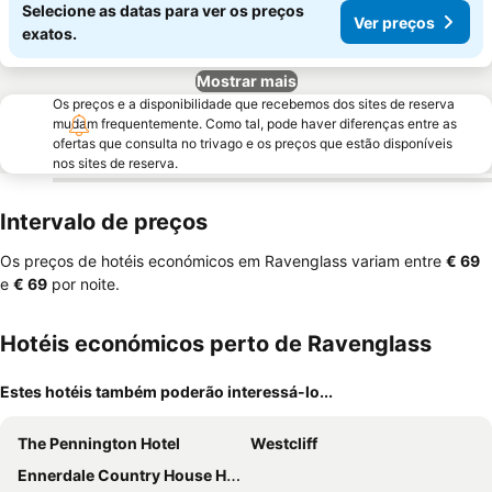
Selecione as datas para ver os preços
Ver preços
exatos.
Mostrar mais
Os preços e a disponibilidade que recebemos dos sites de reserva
mudam frequentemente. Como tal, pode haver diferenças entre as
ofertas que consulta no trivago e os preços que estão disponíveis
nos sites de reserva.
Intervalo de preços
Os preços de hotéis económicos em Ravenglass variam entre
‎€ 69
e
‎€ 69
por noite.
Hotéis económicos perto de Ravenglass
Estes hotéis também poderão interessá-lo...
The Pennington Hotel
Westcliff
Ennerdale Country House Hotel