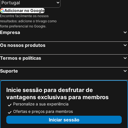
Adicionar no Google
Encontre facilmente os nossos
resultados: adicione o trivago como
fonte preferencial no Google.
Empresa
Os nossos produtos
Termos e políticas
Suporte
Inicie sessão para desfrutar de
vantagens exclusivas para membros
Personalize a sua experiência
Ofertas e preços para membros
Iniciar sessão