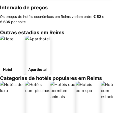
Intervalo de preços
Os preços de hotéis económicos em Reims variam entre
‎€ 52
e
‎€ 635
por noite.
Outras estadias em Reims
Hotel
Aparthotel
Categorias de hotéis populares em Reims