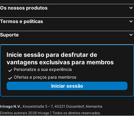
Os nossos produtos
Termos e políticas
Suporte
Inicie sessão para desfrutar de
vantagens exclusivas para membros
Personalize a sua experiência
Ofertas e preços para membros
Iniciar sessão
trivago N.V.
, Kesselstraße 5 – 7, 40221 Düsseldorf, Alemanha
Direitos autorais 2026 trivago | Todos os direitos reservados.