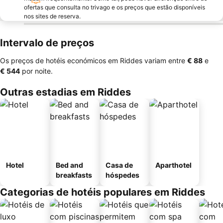
ofertas que consulta no trivago e os preços que estão disponíveis
nos sites de reserva.
Intervalo de preços
Os preços de hotéis económicos em Riddes variam entre
‎€ 88
e
‎€ 544
por noite.
Outras estadias em Riddes
Hotel
Bed and
Casa de
Aparthotel
breakfasts
hóspedes
Categorias de hotéis populares em Riddes