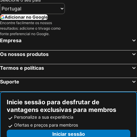
Adicionar no Google
Encontre facilmente os nossos
resultados: adicione o trivago como
fonte preferencial no Google.
Empresa
Os nossos produtos
Termos e políticas
Suporte
Inicie sessão para desfrutar de
vantagens exclusivas para membros
Personalize a sua experiência
Ofertas e preços para membros
Iniciar sessão