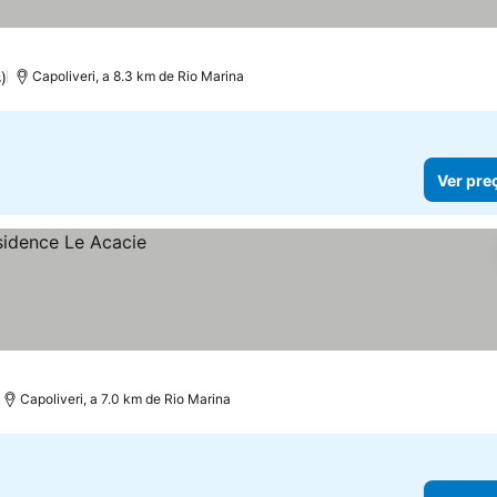
)
Capoliveri, a 8.3 km de Rio Marina
Ver pre
Capoliveri, a 7.0 km de Rio Marina