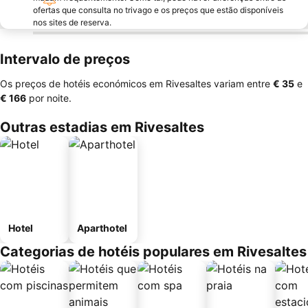
ofertas que consulta no trivago e os preços que estão disponíveis
nos sites de reserva.
Intervalo de preços
Os preços de hotéis económicos em Rivesaltes variam entre
‎€ 35
e
‎€ 166
por noite.
Outras estadias em Rivesaltes
Hotel
Aparthotel
Categorias de hotéis populares em Rivesaltes