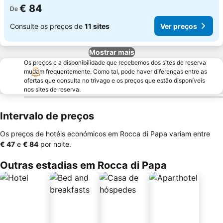
€ 84
De
Consulte os preços de
11 sites
Ver preços
Mostrar mais
Os preços e a disponibilidade que recebemos dos sites de reserva
mudam frequentemente. Como tal, pode haver diferenças entre as
ofertas que consulta no trivago e os preços que estão disponíveis
nos sites de reserva.
Intervalo de preços
Os preços de hotéis económicos em Rocca di Papa variam entre
‎€ 47
e
‎€ 84
por noite.
Outras estadias em Rocca di Papa