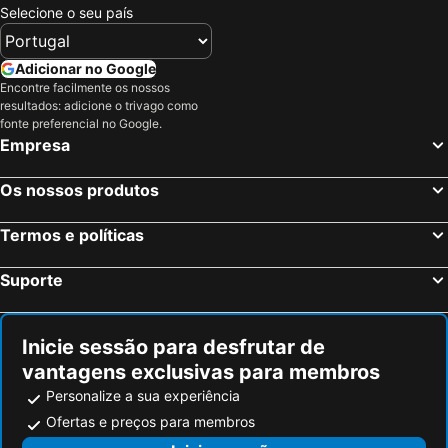
Selecione o seu país
Adicionar no Google
Encontre facilmente os nossos
resultados: adicione o trivago como
fonte preferencial no Google.
Empresa
Os nossos produtos
Termos e políticas
Suporte
Inicie sessão para desfrutar de
vantagens exclusivas para membros
Personalize a sua experiência
Ofertas e preços para membros