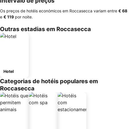
Intervalo de preços
Os preços de hotéis económicos em Roccasecca variam entre
‎€ 68
e
‎€ 119
por noite.
Outras estadias em Roccasecca
Hotel
Categorias de hotéis populares em
Roccasecca