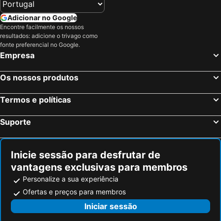
Adicionar no Google
Encontre facilmente os nossos
resultados: adicione o trivago como
fonte preferencial no Google.
Empresa
Os nossos produtos
Termos e políticas
Suporte
Inicie sessão para desfrutar de
vantagens exclusivas para membros
Personalize a sua experiência
Ofertas e preços para membros
Iniciar sessão