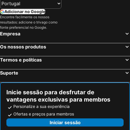
Adicionar no Google
Encontre facilmente os nossos
resultados: adicione o trivago como
fonte preferencial no Google.
Empresa
Os nossos produtos
Termos e políticas
Suporte
Inicie sessão para desfrutar de
vantagens exclusivas para membros
Personalize a sua experiência
Ofertas e preços para membros
Iniciar sessão