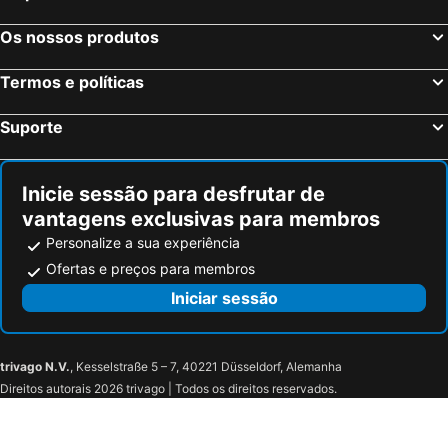
Os nossos produtos
Termos e políticas
Suporte
Inicie sessão para desfrutar de
vantagens exclusivas para membros
Personalize a sua experiência
Ofertas e preços para membros
Iniciar sessão
trivago N.V.
, Kesselstraße 5 – 7, 40221 Düsseldorf, Alemanha
Direitos autorais 2026 trivago | Todos os direitos reservados.