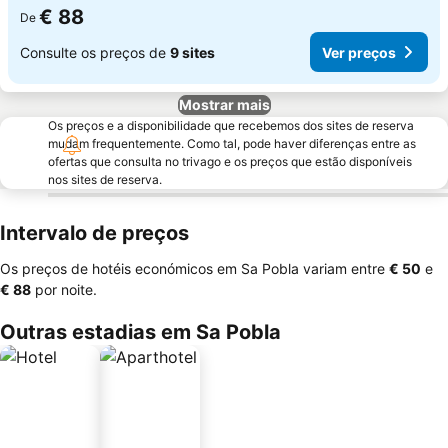
€ 88
De
Consulte os preços de
9 sites
Ver preços
Mostrar mais
Os preços e a disponibilidade que recebemos dos sites de reserva
mudam frequentemente. Como tal, pode haver diferenças entre as
ofertas que consulta no trivago e os preços que estão disponíveis
nos sites de reserva.
Intervalo de preços
Os preços de hotéis económicos em Sa Pobla variam entre
‎€ 50
e
‎€ 88
por noite.
Outras estadias em Sa Pobla