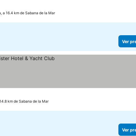
 a 16.4 km de Sabana de la Mar
Ver pr
os
14.8 km de Sabana de la Mar
Ver pr