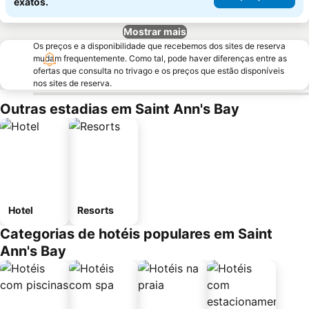
exatos.
Mostrar mais
Os preços e a disponibilidade que recebemos dos sites de reserva
mudam frequentemente. Como tal, pode haver diferenças entre as
ofertas que consulta no trivago e os preços que estão disponíveis
nos sites de reserva.
Outras estadias em Saint Ann's Bay
Hotel
Resorts
Categorias de hotéis populares em Saint
Ann's Bay