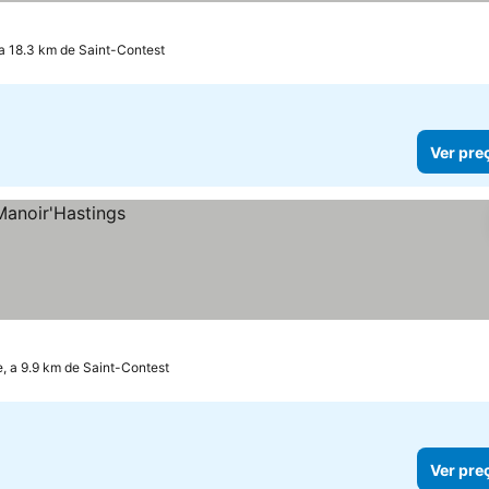
a 18.3 km de Saint-Contest
Ver pre
e, a 9.9 km de Saint-Contest
Ver pre