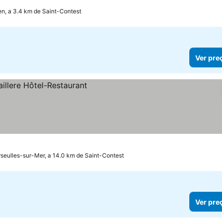
n, a 3.4 km de Saint-Contest
Ver pre
seulles-sur-Mer, a 14.0 km de Saint-Contest
Ver pre