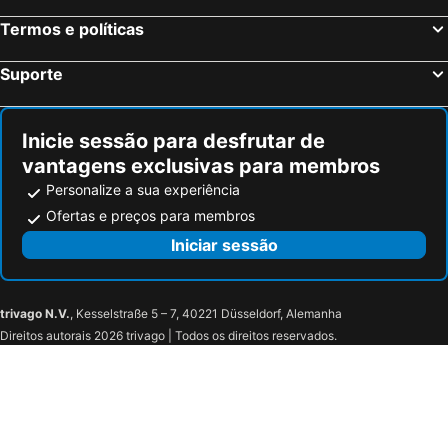
Termos e políticas
Suporte
Inicie sessão para desfrutar de
vantagens exclusivas para membros
Personalize a sua experiência
Ofertas e preços para membros
Iniciar sessão
trivago N.V.
, Kesselstraße 5 – 7, 40221 Düsseldorf, Alemanha
Direitos autorais 2026 trivago | Todos os direitos reservados.