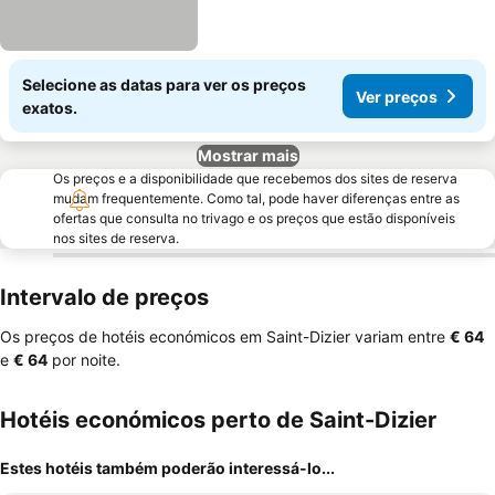
Selecione as datas para ver os preços
Ver preços
exatos.
Mostrar mais
Os preços e a disponibilidade que recebemos dos sites de reserva
mudam frequentemente. Como tal, pode haver diferenças entre as
ofertas que consulta no trivago e os preços que estão disponíveis
nos sites de reserva.
Intervalo de preços
Os preços de hotéis económicos em Saint-Dizier variam entre
‎€ 64
e
‎€ 64
por noite.
Hotéis económicos perto de Saint-Dizier
Estes hotéis também poderão interessá-lo...