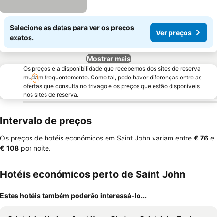
Selecione as datas para ver os preços
Ver preços
exatos.
Mostrar mais
Os preços e a disponibilidade que recebemos dos sites de reserva
mudam frequentemente. Como tal, pode haver diferenças entre as
ofertas que consulta no trivago e os preços que estão disponíveis
nos sites de reserva.
Intervalo de preços
Os preços de hotéis económicos em Saint John variam entre
‎€ 76
e
‎€ 108
por noite.
Hotéis económicos perto de Saint John
Estes hotéis também poderão interessá-lo...