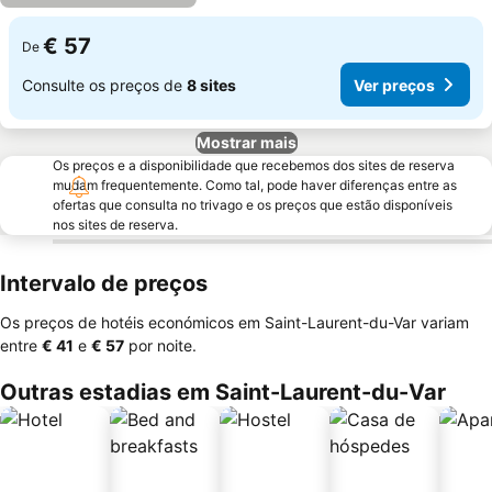
€ 57
De
Consulte os preços de
8 sites
Ver preços
Mostrar mais
Os preços e a disponibilidade que recebemos dos sites de reserva
mudam frequentemente. Como tal, pode haver diferenças entre as
ofertas que consulta no trivago e os preços que estão disponíveis
nos sites de reserva.
Intervalo de preços
Os preços de hotéis económicos em Saint-Laurent-du-Var variam
entre
‎€ 41
e
‎€ 57
por noite.
Outras estadias em Saint-Laurent-du-Var