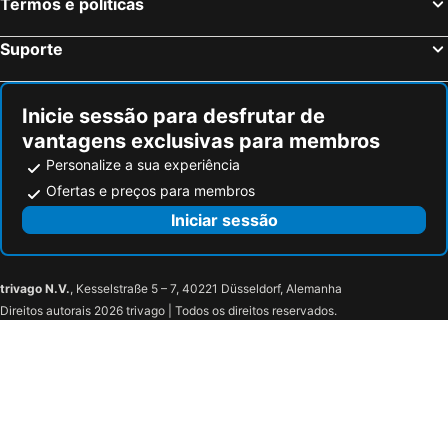
Termos e políticas
Suporte
Inicie sessão para desfrutar de
vantagens exclusivas para membros
Personalize a sua experiência
Ofertas e preços para membros
Iniciar sessão
trivago N.V.
, Kesselstraße 5 – 7, 40221 Düsseldorf, Alemanha
Direitos autorais 2026 trivago | Todos os direitos reservados.