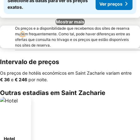
Selecione as datas para ver os preços
Ver preços
exatos.
Mostrar mais
Os preços e a disponibilidade que recebemos dos sites de reserva
mudam frequentemente. Como tal, pode haver diferenças entre as
ofertas que consulta no trivago e os preços que estão disponíveis
nos sites de reserva.
Intervalo de preços
Os preços de hotéis económicos em Saint Zacharie variam entre
‎€ 36
e
‎€ 246
por noite.
Outras estadias em Saint Zacharie
Hotel