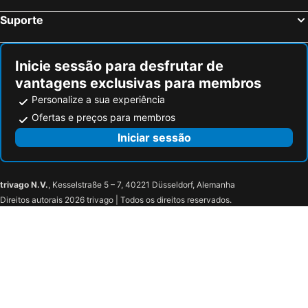
Suporte
Inicie sessão para desfrutar de
vantagens exclusivas para membros
Personalize a sua experiência
Ofertas e preços para membros
Iniciar sessão
trivago N.V.
, Kesselstraße 5 – 7, 40221 Düsseldorf, Alemanha
Direitos autorais 2026 trivago | Todos os direitos reservados.