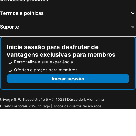
Germania
Hotel Garni Fimba
Termos e políticas
Suporte
Inicie sessão para desfrutar de
vantagens exclusivas para membros
Personalize a sua experiência
Ofertas e preços para membros
Iniciar sessão
trivago N.V.
, Kesselstraße 5 – 7, 40221 Düsseldorf, Alemanha
Direitos autorais 2026 trivago | Todos os direitos reservados.