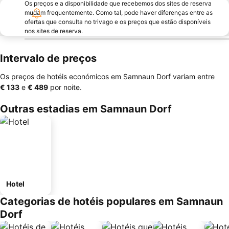
Os preços e a disponibilidade que recebemos dos sites de reserva
mudam frequentemente. Como tal, pode haver diferenças entre as
ofertas que consulta no trivago e os preços que estão disponíveis
nos sites de reserva.
Intervalo de preços
Os preços de hotéis económicos em Samnaun Dorf variam entre
‎€ 133
e
‎€ 489
por noite.
Outras estadias em Samnaun Dorf
Hotel
Categorias de hotéis populares em Samnaun
Dorf