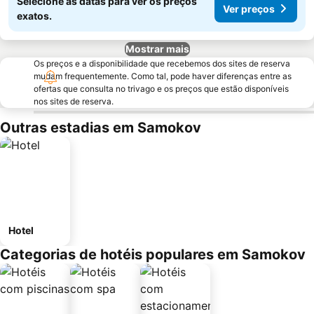
Selecione as datas para ver os preços
Ver preços
exatos.
Mostrar mais
Os preços e a disponibilidade que recebemos dos sites de reserva
mudam frequentemente. Como tal, pode haver diferenças entre as
ofertas que consulta no trivago e os preços que estão disponíveis
nos sites de reserva.
Outras estadias em Samokov
Hotel
Categorias de hotéis populares em Samokov