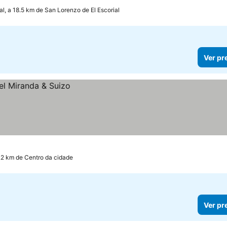
l, a 18.5 km de San Lorenzo de El Escorial
Ver pr
.2 km de Centro da cidade
Ver pr