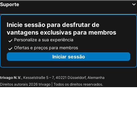
Apartamento en Costa Ballena
Villa Los Arcos
Suporte
Inicie sessão para desfrutar de
vantagens exclusivas para membros
Personalize a sua experiência
Ofertas e preços para membros
Iniciar sessão
trivago N.V.
, Kesselstraße 5 – 7, 40221 Düsseldorf, Alemanha
Direitos autorais 2026 trivago | Todos os direitos reservados.