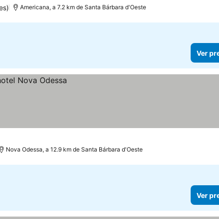
es)
Americana, a 7.2 km de Santa Bárbara d'Oeste
Ver pr
Nova Odessa, a 12.9 km de Santa Bárbara d'Oeste
Ver pr