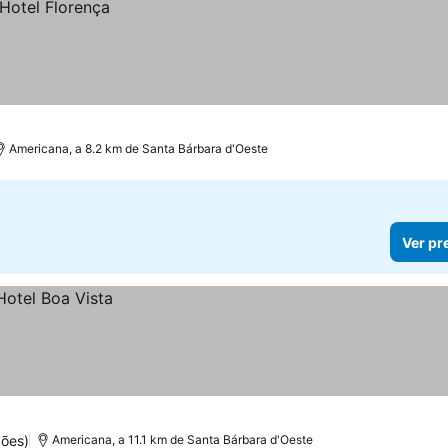
Americana, a 8.2 km de Santa Bárbara d'Oeste
Ver pr
ções)
Americana, a 11.1 km de Santa Bárbara d'Oeste