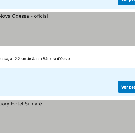
ssa, a 12.2 km de Santa Bárbara d'Oeste
Ver pr