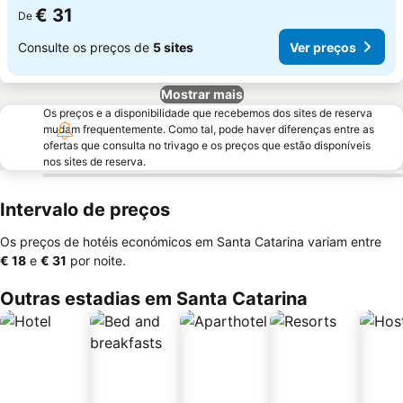
€ 31
De
Consulte os preços de
5 sites
Ver preços
Mostrar mais
Os preços e a disponibilidade que recebemos dos sites de reserva
mudam frequentemente. Como tal, pode haver diferenças entre as
ofertas que consulta no trivago e os preços que estão disponíveis
nos sites de reserva.
Intervalo de preços
Os preços de hotéis económicos em Santa Catarina variam entre
‎€ 18
e
‎€ 31
por noite.
Outras estadias em Santa Catarina