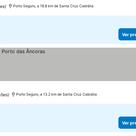
es)
Porto Seguro, a 18.8 km de Santa Cruz Cabrália
Ver pr
ções)
Porto Seguro, a 13.2 km de Santa Cruz Cabrália
Ver pr