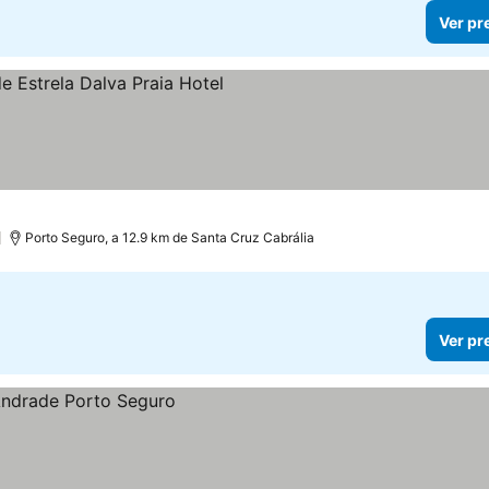
Ver pr
as
Porto Seguro, a 12.9 km de Santa Cruz Cabrália
Ver pr