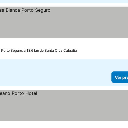
Porto Seguro, a 18.6 km de Santa Cruz Cabrália
Ver pr