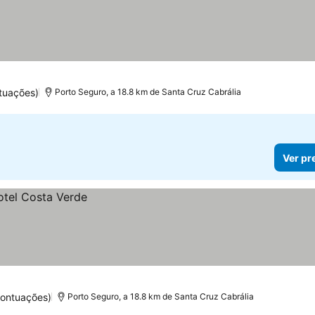
tuações)
Porto Seguro, a 18.8 km de Santa Cruz Cabrália
Ver pr
pontuações)
Porto Seguro, a 18.8 km de Santa Cruz Cabrália